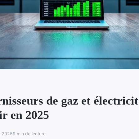
nisseurs de gaz et électricit
ir en 2025
e 2025
9 min de lecture