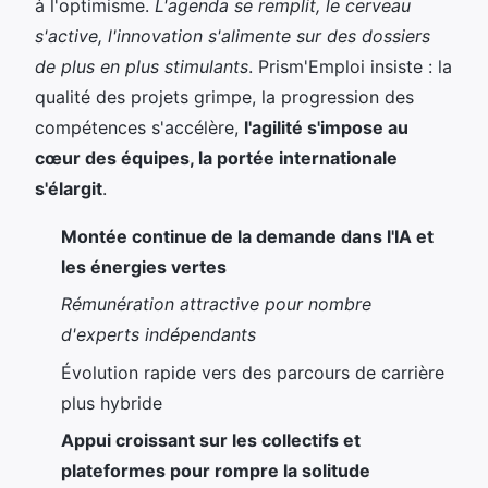
à l'optimisme.
L'agenda se remplit, le cerveau
s'active, l'innovation s'alimente sur des dossiers
de plus en plus stimulants
. Prism'Emploi insiste : la
qualité des projets grimpe, la progression des
compétences s'accélère,
l'agilité s'impose au
cœur des équipes, la portée internationale
s'élargit
.
Montée continue de la demande dans l'IA et
les énergies vertes
Rémunération attractive pour nombre
d'experts indépendants
Évolution rapide vers des parcours de carrière
plus hybride
Appui croissant sur les collectifs et
plateformes pour rompre la solitude