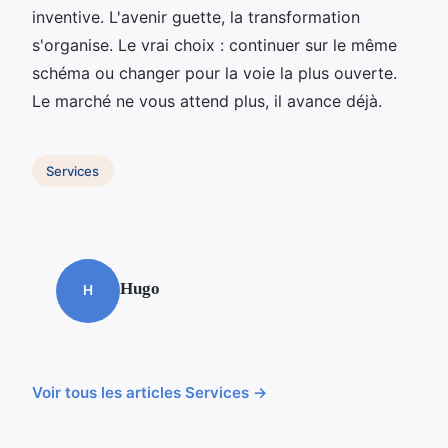
inventive. L'avenir guette, la transformation
s'organise. Le vrai choix : continuer sur le même
schéma ou changer pour la voie la plus ouverte.
Le marché ne vous attend plus, il avance déjà.
Services
Hugo
H
Voir tous les articles Services →