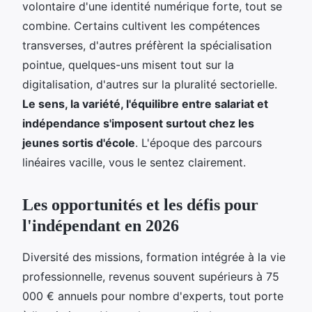
volontaire d'une identité numérique forte, tout se
combine. Certains cultivent les compétences
transverses, d'autres préfèrent la spécialisation
pointue, quelques-uns misent tout sur la
digitalisation, d'autres sur la pluralité sectorielle.
Le sens, la variété, l'équilibre entre salariat et
indépendance s'imposent surtout chez les
jeunes sortis d'école
. L'époque des parcours
linéaires vacille, vous le sentez clairement.
Les opportunités et les défis pour
l'indépendant en 2026
Diversité des missions, formation intégrée à la vie
professionnelle, revenus souvent supérieurs à 75
000 € annuels pour nombre d'experts, tout porte