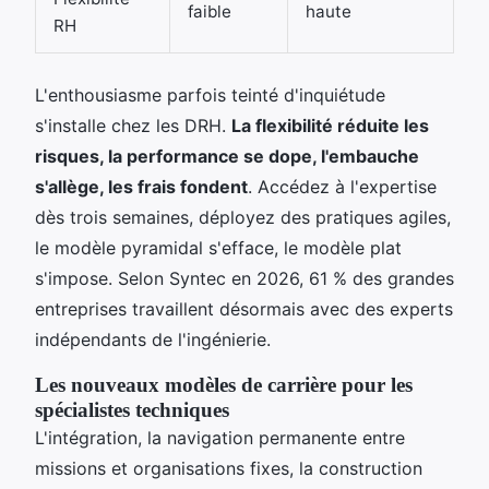
faible
haute
RH
L'enthousiasme parfois teinté d'inquiétude
s'installe chez les DRH.
La flexibilité réduite les
risques, la performance se dope, l'embauche
s'allège, les frais fondent
. Accédez à l'expertise
dès trois semaines, déployez des pratiques agiles,
le modèle pyramidal s'efface, le modèle plat
s'impose. Selon Syntec en 2026, 61 % des grandes
entreprises travaillent désormais avec des experts
indépendants de l'ingénierie.
Les nouveaux modèles de carrière pour les
spécialistes techniques
L'intégration, la navigation permanente entre
missions et organisations fixes, la construction