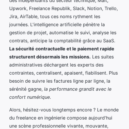
des indépendants du secteur technique, Malt,
Upwork, Freelance Republik, Slack, Notion, Trello,
Jira, AirTable, tous ces noms rythment les
journées. L'intelligence artificielle pénètre la
gestion de projet, automatise le suivi, analyse les
contrats, anticipe la comptabilité grâce au SaaS.
La sécurité contractuelle et le paiement rapide
structurent désormais les missions.
Les suites
administratives déchargent les experts des
contraintes, centralisent, apaisent, fiabilisent. Plus
besoin de suivre les factures ligne par ligne, la
sérénité gagne,
la performance grandit avec le
confort numérique
.
Alors, hésitez-vous longtemps encore ? Le monde
du freelance en ingénierie compose aujourd'hui
une scène professionnelle vivante, mouvante,