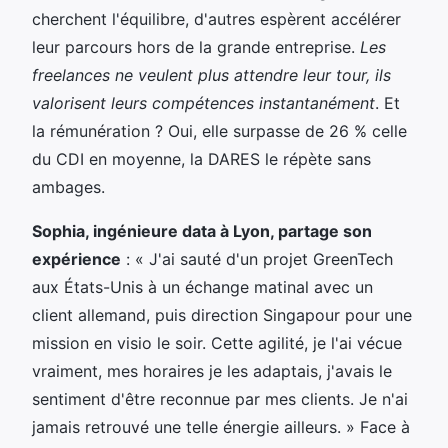
cherchent l'équilibre, d'autres espèrent accélérer
leur parcours hors de la grande entreprise.
Les
freelances ne veulent plus attendre leur tour, ils
valorisent leurs compétences instantanément
. Et
la rémunération ? Oui, elle surpasse de 26 % celle
du CDI en moyenne, la DARES le répète sans
ambages.
Sophia, ingénieure data à Lyon, partage son
expérience
: « J'ai sauté d'un projet GreenTech
aux États-Unis à un échange matinal avec un
client allemand, puis direction Singapour pour une
mission en visio le soir. Cette agilité, je l'ai vécue
vraiment, mes horaires je les adaptais, j'avais le
sentiment d'être reconnue par mes clients. Je n'ai
jamais retrouvé une telle énergie ailleurs. » Face à