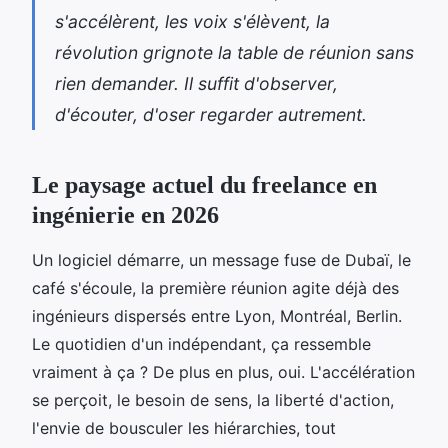
s'accélèrent, les voix s'élèvent, la
révolution grignote la table de réunion sans
rien demander. Il suffit d'observer,
d'écouter, d'oser regarder autrement.
Le paysage actuel du freelance en
ingénierie en 2026
Un logiciel démarre, un message fuse de Dubaï, le
café s'écoule, la première réunion agite déjà des
ingénieurs dispersés entre Lyon, Montréal, Berlin.
Le quotidien d'un indépendant, ça ressemble
vraiment à ça ? De plus en plus, oui. L'accélération
se perçoit, le besoin de sens, la liberté d'action,
l'envie de bousculer les hiérarchies, tout