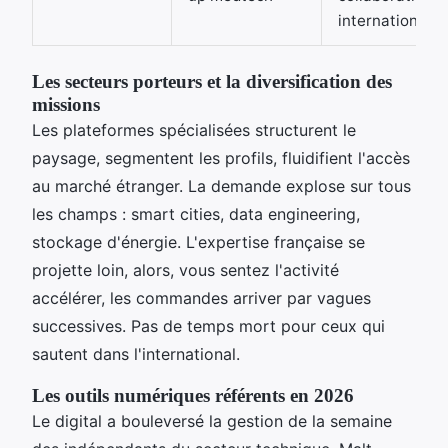
internationale
Les secteurs porteurs et la diversification des
missions
Les plateformes spécialisées structurent le
paysage, segmentent les profils, fluidifient l'accès
au marché étranger. La demande explose sur tous
les champs : smart cities, data engineering,
stockage d'énergie. L'expertise française se
projette loin, alors, vous sentez l'activité
accélérer, les commandes arriver par vagues
successives. Pas de temps mort pour ceux qui
sautent dans l'international.
Les outils numériques référents en 2026
Le digital a bouleversé la gestion de la semaine