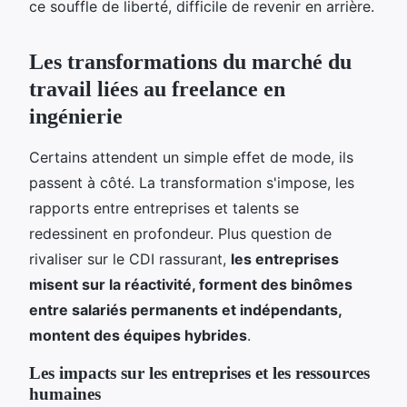
ce souffle de liberté, difficile de revenir en arrière.
Les transformations du marché du
travail liées au freelance en
ingénierie
Certains attendent un simple effet de mode, ils
passent à côté. La transformation s'impose, les
rapports entre entreprises et talents se
redessinent en profondeur. Plus question de
rivaliser sur le CDI rassurant,
les entreprises
misent sur la réactivité, forment des binômes
entre salariés permanents et indépendants,
montent des équipes hybrides
.
Les impacts sur les entreprises et les ressources
humaines