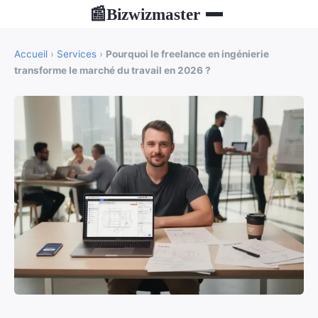
Bizwizmaster
📰
Accueil
›
Services
›
Pourquoi le freelance en ingénierie
transforme le marché du travail en 2026 ?