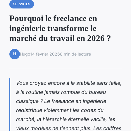
SERVICES
Pourquoi le freelance en
ingénierie transforme le
marché du travail en 2026 ?
H
Hugo
14 février 2026
8 min de lecture
Vous croyez encore à la stabilité sans faille,
à la routine jamais rompue du bureau
classique ? Le freelance en ingénierie
redistribue violemment les codes du
marché, la hiérarchie éternelle vacille, les
vieux modèles ne tiennent plus. Les chiffres