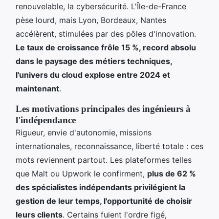
renouvelable, la cybersécurité. L'Île-de-France
pèse lourd, mais Lyon, Bordeaux, Nantes
accélèrent, stimulées par des pôles d'innovation.
Le taux de croissance frôle 15 %, record absolu
dans le paysage des métiers techniques,
l'univers du cloud explose entre 2024 et
maintenant
.
Les motivations principales des ingénieurs à
l'indépendance
Rigueur, envie d'autonomie, missions
internationales, reconnaissance, liberté totale : ces
mots reviennent partout. Les plateformes telles
que Malt ou Upwork le confirment,
plus de 62 %
des spécialistes indépendants privilégient la
gestion de leur temps, l'opportunité de choisir
leurs clients
. Certains fuient l'ordre figé,