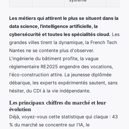
Les métiers qui attirent le plus se situent dans la
data science, l'intelligence artificielle, la
cybersécurité et toutes les spécialités cloud.
Les
grandes villes tirent la dynamique, la French Tech
Nantes ne se contente plus d'observer.
L'ingénierie du bâtiment profite, la vague
réglementaire RE2025 engendre des vocations,
l'éco-construction attire. La jeunesse diplômée
débarque, les experts expérimentés sautent, sans
hésiter, du CDI à la vie indépendante.
Les principaux chiffres du marché et leur
évolution
Déjà, voyez-vous cette statistique qui claque : 43
% du marché se concentre sur l'IA, le