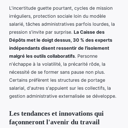
L'incertitude guette pourtant, cycles de mission
irréguliers, protection sociale loin du modèle
salarié, tâches administratives parfois lourdes, la
pression s'invite par surprise.
La Caisse des
Dépôts met le doigt dessus, 30 % des experts
indépendants disent ressentir de l'isolement
malgré les outils collaboratifs
. Personne
n'échappe à la volatilité, la précarité rôde, la
nécessité de se former sans pause non plus.
Certains préfèrent les structures de portage
salarial, d'autres s'appuient sur les collectifs, la
gestion administrative externalisée se développe.
Les tendances et innovations qui
façonneront l'avenir du travail