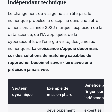
indépendant technique
Le changement de visage ne s'arrête pas, le
numérique propulse la discipline dans une autre
dimension. L'année 2026 marque l'explosion de la
data science, de l'IA appliquée, de la
cybersécurité, de l'énergie verte, des jumeaux
numériques.
La croissance s'appuie désormais
sur des solutions de matching capables de
rapprocher besoin et savoir-faire avec une
précision jamais vue
.
Bénéfice pour
Secteur
Exemple de
l'ingénieur
dynamique
mission phare
indépendant
développement
expertise