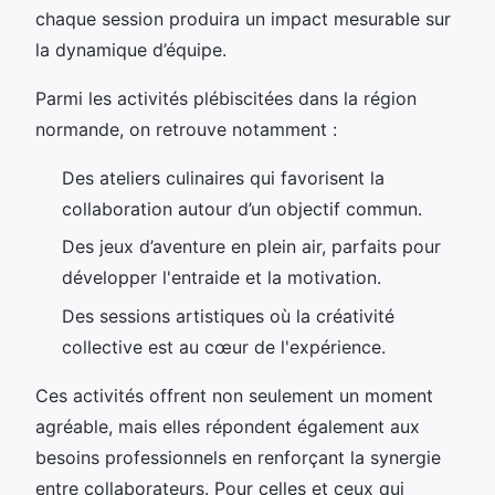
chaque session produira un impact mesurable sur
la dynamique d’équipe.
Parmi les activités plébiscitées dans la région
normande, on retrouve notamment :
Des ateliers culinaires qui favorisent la
collaboration autour d’un objectif commun.
Des jeux d’aventure en plein air, parfaits pour
développer l'entraide et la motivation.
Des sessions artistiques où la créativité
collective est au cœur de l'expérience.
Ces activités offrent non seulement un moment
agréable, mais elles répondent également aux
besoins professionnels en renforçant la synergie
entre collaborateurs. Pour celles et ceux qui