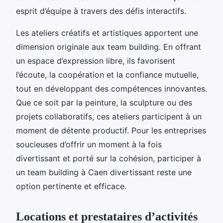
esprit d’équipe à travers des défis interactifs.
Les ateliers créatifs et artistiques apportent une
dimension originale aux team building. En offrant
un espace d’expression libre, ils favorisent
l’écoute, la coopération et la confiance mutuelle,
tout en développant des compétences innovantes.
Que ce soit par la peinture, la sculpture ou des
projets collaboratifs, ces ateliers participent à un
moment de détente productif. Pour les entreprises
soucieuses d’offrir un moment à la fois
divertissant et porté sur la cohésion, participer à
un team building à Caen divertissant reste une
option pertinente et efficace.
Locations et prestataires d’activités