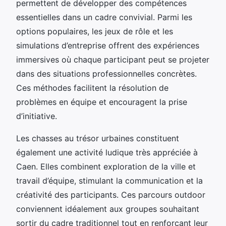
permettent de développer des compétences
essentielles dans un cadre convivial. Parmi les
options populaires, les jeux de rôle et les
simulations d’entreprise offrent des expériences
immersives où chaque participant peut se projeter
dans des situations professionnelles concrètes.
Ces méthodes facilitent la résolution de
problèmes en équipe et encouragent la prise
d’initiative.
Les chasses au trésor urbaines constituent
également une activité ludique très appréciée à
Caen. Elles combinent exploration de la ville et
travail d’équipe, stimulant la communication et la
créativité des participants. Ces parcours outdoor
conviennent idéalement aux groupes souhaitant
sortir du cadre traditionnel tout en renforçant leur