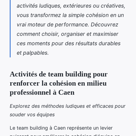
activités ludiques, extérieures ou créatives,
vous transformez la simple cohésion en un
vrai moteur de performance. Découvrez
comment choisir, organiser et maximiser
ces moments pour des résultats durables
et palpables.
Activités de team building pour
renforcer la cohésion en milieu
professionnel à Caen
Explorez des méthodes ludiques et efficaces pour
souder vos équipes
Le team building à Caen représente un levier