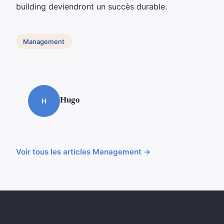
building deviendront un succès durable.
Management
Hugo
H
Voir tous les articles Management →