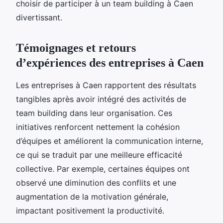
choisir de participer à un team building à Caen
divertissant.
Témoignages et retours
d’expériences des entreprises à Caen
Les entreprises à Caen rapportent des résultats
tangibles après avoir intégré des activités de
team building dans leur organisation. Ces
initiatives renforcent nettement la cohésion
d’équipes et améliorent la communication interne,
ce qui se traduit par une meilleure efficacité
collective. Par exemple, certaines équipes ont
observé une diminution des conflits et une
augmentation de la motivation générale,
impactant positivement la productivité.