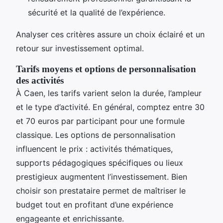
sécurité et la qualité de l’expérience.
Analyser ces critères assure un choix éclairé et un
retour sur investissement optimal.
Tarifs moyens et options de personnalisation
des activités
À Caen, les tarifs varient selon la durée, l’ampleur
et le type d’activité. En général, comptez entre 30
et 70 euros par participant pour une formule
classique. Les options de personnalisation
influencent le prix : activités thématiques,
supports pédagogiques spécifiques ou lieux
prestigieux augmentent l’investissement. Bien
choisir son prestataire permet de maîtriser le
budget tout en profitant d’une expérience
engageante et enrichissante.