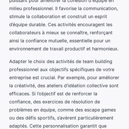
puissant pour améliorer la cohésion d'équipe en
milieu professionnel. Il favorise la communication,
stimule la collaboration et construit un esprit
d’équipe durable. Ces activités encouragent les
collaborateurs à mieux se connaître, renforçant
ainsi la confiance mutuelle, essentielle pour un
environnement de travail productif et harmonieux.
Adapter le choix des activités de team building
professionnel aux objectifs spécifiques de votre
entreprise est crucial. Par exemple, pour améliorer
la créativité, des ateliers d’idéation collective sont
efficaces. Si l’objectif est de renforcer la
confiance, des exercices de résolution de
problèmes en équipe, comme des escape games
ou des défis sportifs, s’avèrent particulièrement
adaptés. Cette personnalisation garantit que