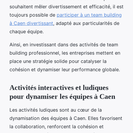
souhaitent mêler divertissement et efficacité, il est
toujours possible de
participer à un team building
à Caen divertissant
, adapté aux particularités de
chaque équipe.
Ainsi, en investissant dans des activités de team
building professionnel, les entreprises mettent en
place une stratégie solide pour catalyser la
cohésion et dynamiser leur performance globale.
Activités interactives et ludiques
pour dynamiser les équipes à Caen
Les activités ludiques sont au cœur de la
dynamisation des équipes à Caen. Elles favorisent
la collaboration, renforcent la cohésion et