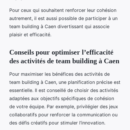
Pour ceux qui souhaitent renforcer leur cohésion
autrement, il est aussi possible de participer à un
team building à Caen divertissant qui associe
plaisir et efficacité.
Conseils pour optimiser l’efficacité
des activités de team building à Caen
Pour maximiser les bénéfices des activités de
team building à Caen, une planification précise est
essentielle. Il est conseillé de choisir des activités
adaptées aux objectifs spécifiques de cohésion
de votre équipe. Par exemple, privilégier des jeux
collaboratifs pour renforcer la communication ou
des défis créatifs pour stimuler l’innovation.