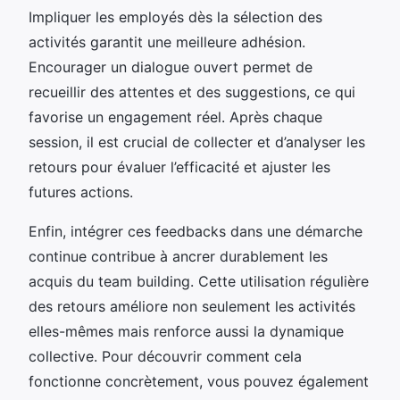
Impliquer les employés dès la sélection des
activités garantit une meilleure adhésion.
Encourager un dialogue ouvert permet de
recueillir des attentes et des suggestions, ce qui
favorise un engagement réel. Après chaque
session, il est crucial de collecter et d’analyser les
retours pour évaluer l’efficacité et ajuster les
futures actions.
Enfin, intégrer ces feedbacks dans une démarche
continue contribue à ancrer durablement les
acquis du team building. Cette utilisation régulière
des retours améliore non seulement les activités
elles-mêmes mais renforce aussi la dynamique
collective. Pour découvrir comment cela
fonctionne concrètement, vous pouvez également