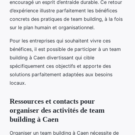
encouragé un esprit d’entraide durable. Ce retour
d’expérience illustre parfaitement les bénéfices
concrets des pratiques de team building, à la fois
sur le plan humain et organisationnel.
Pour les entreprises qui souhaitent vivre ces
bénéfices, il est possible de participer à un team
building à Caen divertissant qui cible
spécifiquement ces objectifs et apporte des
solutions parfaitement adaptées aux besoins
locaux.
Ressources et contacts pour
organiser des activités de team
building à Caen
Organiser un team building à Caen nécessite de