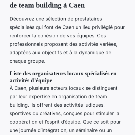
de team building à Caen
Découvrez une sélection de prestataires
spécialisés qui font de Caen un lieu privilégié pour
renforcer la cohésion de vos équipes. Ces
professionnels proposent des activités variées,
adaptées aux objectifs et à la dynamique de
chaque groupe.
Liste des organisateurs locaux spécialisés en
activités d’équipe
À Caen, plusieurs acteurs locaux se distinguent
par leur expertise en organisation de team
building. Ils offrent des activités ludiques,
sportives ou créatives, conçues pour stimuler la
coopération et l’esprit d’équipe. Que ce soit pour
une journée d’intégration, un séminaire ou un