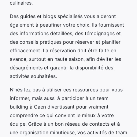
culinaires.
Des guides et blogs spécialisés vous aideront
également à peaufiner votre choix. Ils fournissent
des informations détaillées, des témoignages et
des conseils pratiques pour réserver et planifier
efficacement. La réservation doit être faite en
avance, surtout en haute saison, afin d’éviter les
désagréments et garantir la disponibilité des
activités souhaitées.
N’hésitez pas à utiliser ces ressources pour vous
informer, mais aussi à participer à un team
building à Caen divertissant pour vraiment
comprendre ce qui convient le mieux à votre
équipe. Grâce à un bon réseau de contacts et à
une organisation minutieuse, vos activités de team