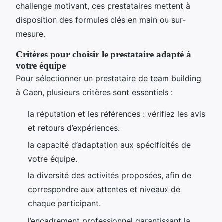
challenge motivant, ces prestataires mettent à
disposition des formules clés en main ou sur-
mesure.
Critères pour choisir le prestataire adapté à
votre équipe
Pour sélectionner un prestataire de team building
à Caen, plusieurs critères sont essentiels :
la réputation et les références : vérifiez les avis
et retours d’expériences.
la capacité d’adaptation aux spécificités de
votre équipe.
la diversité des activités proposées, afin de
correspondre aux attentes et niveaux de
chaque participant.
l’encadrement professionnel garantissant la