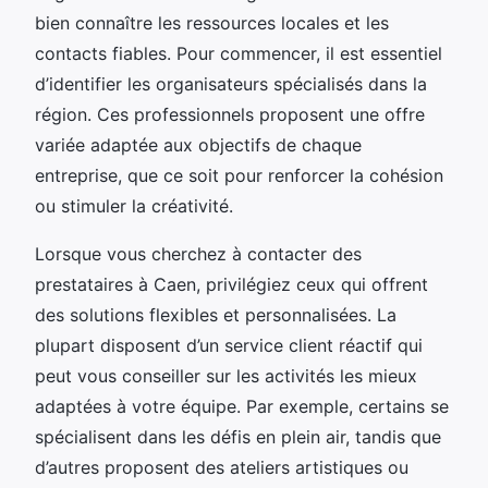
bien connaître les ressources locales et les
contacts fiables. Pour commencer, il est essentiel
d’identifier les organisateurs spécialisés dans la
région. Ces professionnels proposent une offre
variée adaptée aux objectifs de chaque
entreprise, que ce soit pour renforcer la cohésion
ou stimuler la créativité.
Lorsque vous cherchez à contacter des
prestataires à Caen, privilégiez ceux qui offrent
des solutions flexibles et personnalisées. La
plupart disposent d’un service client réactif qui
peut vous conseiller sur les activités les mieux
adaptées à votre équipe. Par exemple, certains se
spécialisent dans les défis en plein air, tandis que
d’autres proposent des ateliers artistiques ou