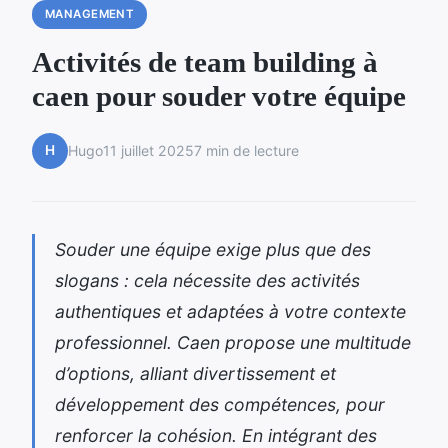
MANAGEMENT
Activités de team building à
caen pour souder votre équipe
H
Hugo
11 juillet 2025
7 min de lecture
Souder une équipe exige plus que des
slogans : cela nécessite des activités
authentiques et adaptées à votre contexte
professionnel. Caen propose une multitude
d’options, alliant divertissement et
développement des compétences, pour
renforcer la cohésion. En intégrant des